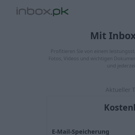
Mit Inbo
Profitieren Sie von einem leistungss
Fotos, Videos und wichtigen Dokume
und jederze
Aktueller T
Kosten
E-Mail-Speicherung